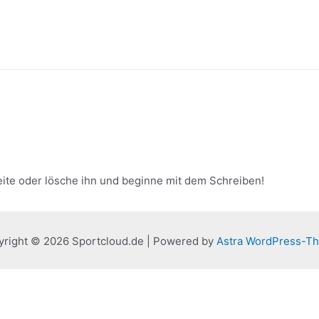
eite oder lösche ihn und beginne mit dem Schreiben!
yright © 2026 Sportcloud.de | Powered by
Astra WordPress-T